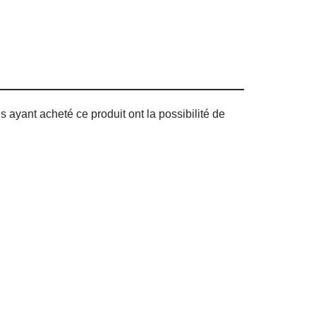
s ayant acheté ce produit ont la possibilité de