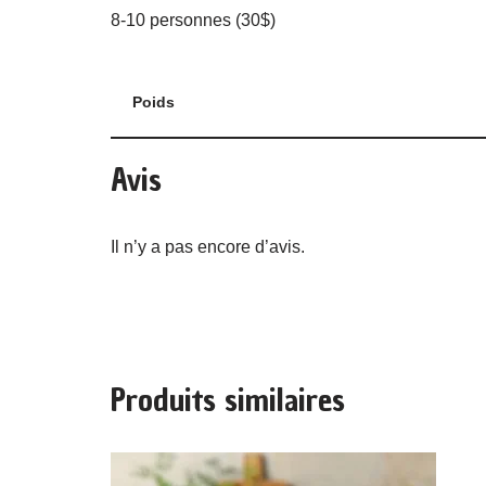
8-10 personnes (30$)
Poids
Avis
Il n’y a pas encore d’avis.
Produits similaires