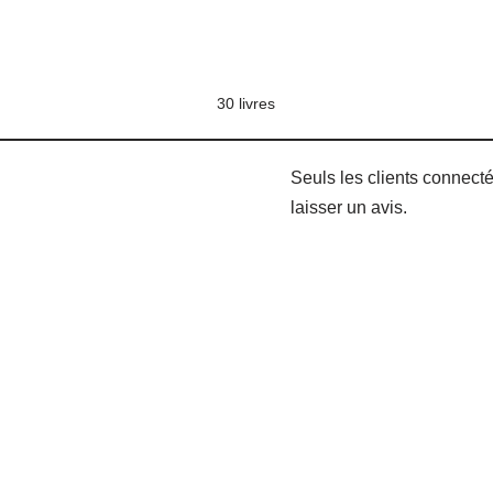
30 livres
Seuls les clients connecté
laisser un avis.