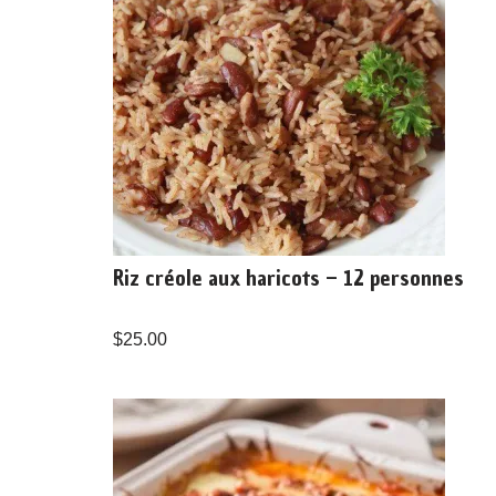
Riz créole aux haricots – 12 personnes
$
25.00