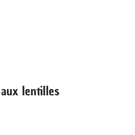
 aux lentilles