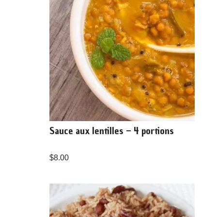
Sauce aux lentilles – 4 portions
$
8.00