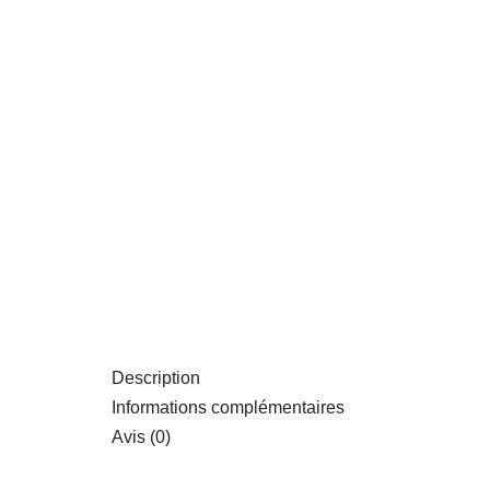
Description
Informations complémentaires
Avis (0)